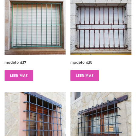
modelo 427
modelo 428
LEER MÁS
LEER MÁS