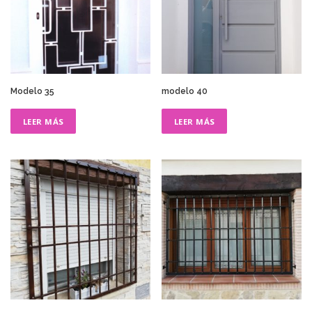
Modelo 35
modelo 40
LEER MÁS
LEER MÁS