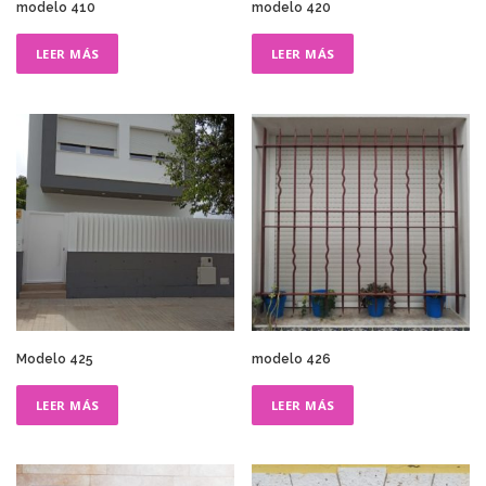
modelo 410
modelo 420
LEER MÁS
LEER MÁS
Modelo 425
modelo 426
LEER MÁS
LEER MÁS