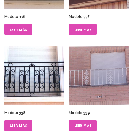
Modelo 336
Modelo 337
LEER MÁS
LEER MÁS
Modelo 338
Modelo 339
LEER MÁS
LEER MÁS