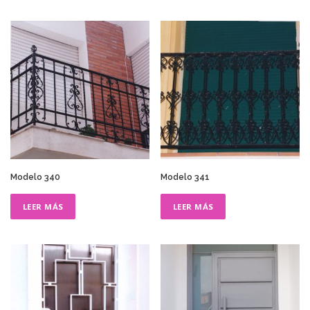
Modelo 340
Modelo 341
LEER MÁS
LEER MÁS