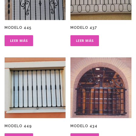
MODELO 445
MODELO 437
LEER MÁS
LEER MÁS
MODELO 449
MODELO 434