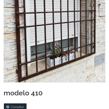
modelo 410
Consultar