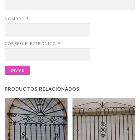
NOMBRE
*
CORREO ELECTRÓNICO
*
PRODUCTOS RELACIONADOS