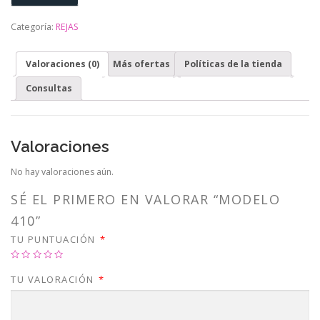
Categoría:
REJAS
Valoraciones (0)
Más ofertas
Políticas de la tienda
Consultas
Valoraciones
No hay valoraciones aún.
SÉ EL PRIMERO EN VALORAR “MODELO
410”
TU PUNTUACIÓN
*
TU VALORACIÓN
*