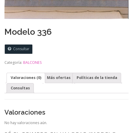
Modelo 336
Consultar
Categoría:
BALCONES
Valoraciones (0)
Más ofertas
Políticas de la tienda
Consultas
Valoraciones
No hay valoraciones aún.