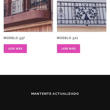
MODELO 337
MODELO 321
LEER MÁS
LEER MÁS
MANTENTE ACTUALIZADO