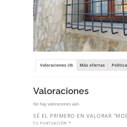
Valoraciones (0)
Más ofertas
Polític
Valoraciones
No hay valoraciones aún.
SÉ EL PRIMERO EN VALORAR “MO
TU PUNTUACIÓN
*