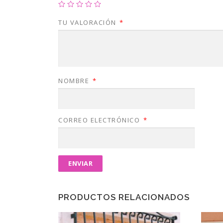
TU VALORACIÓN
*
NOMBRE
*
CORREO ELECTRÓNICO
*
PRODUCTOS RELACIONADOS