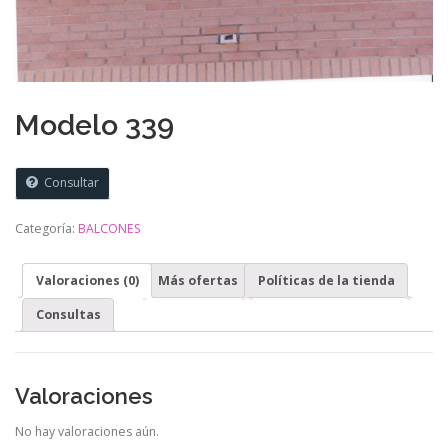
Modelo 339
Consultar
Categoría:
BALCONES
Valoraciones (0)
Más ofertas
Políticas de la tienda
Consultas
Valoraciones
No hay valoraciones aún.