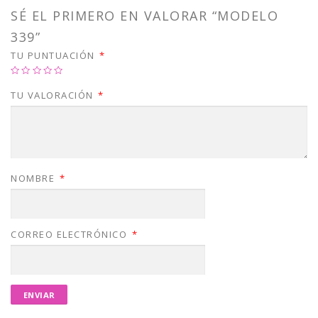
SÉ EL PRIMERO EN VALORAR “MODELO
339”
TU PUNTUACIÓN
*
TU VALORACIÓN
*
NOMBRE
*
CORREO ELECTRÓNICO
*