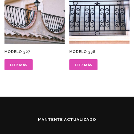
MODELO 327
MODELO 338
LEER MÁS
LEER MÁS
MANTENTE ACTUALIZADO