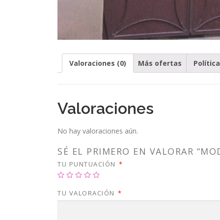
Valoraciones (0)
Más ofertas
Polític
Valoraciones
No hay valoraciones aún.
SÉ EL PRIMERO EN VALORAR “MO
TU PUNTUACIÓN
*
TU VALORACIÓN
*