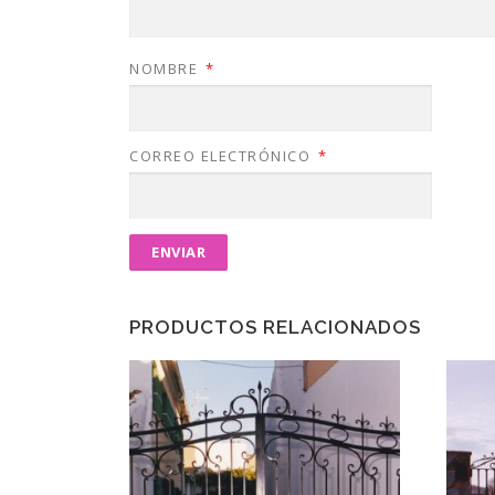
NOMBRE
*
CORREO ELECTRÓNICO
*
PRODUCTOS RELACIONADOS