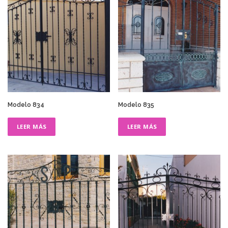
Modelo 834
Modelo 835
LEER MÁS
LEER MÁS