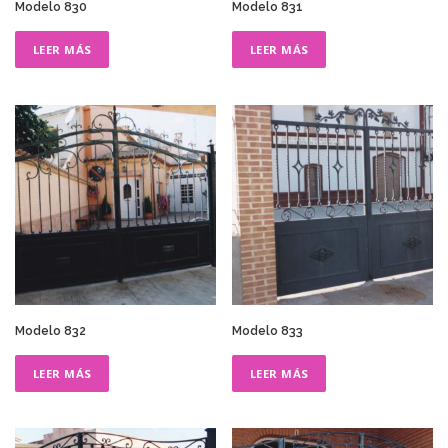
Modelo 830
Modelo 831
LEER MÁS
LEER MÁS
Modelo 832
Modelo 833
LEER MÁS
LEER MÁS