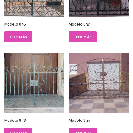
Modelo 836
Modelo 837
LEER MÁS
LEER MÁS
Modelo 838
Modelo 839