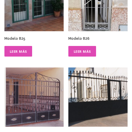
Modelo 825
Modelo 826
LEER MÁS
LEER MÁS