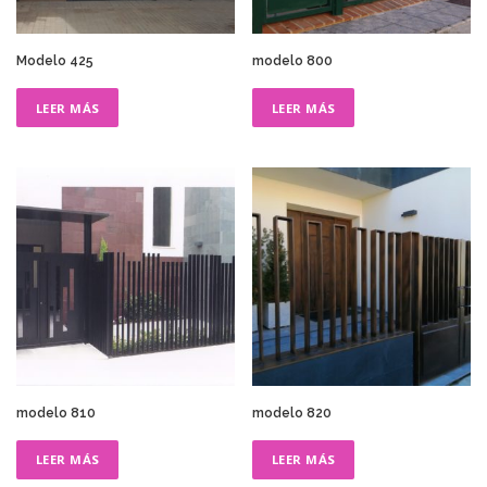
Modelo 425
modelo 800
LEER MÁS
LEER MÁS
modelo 810
modelo 820
LEER MÁS
LEER MÁS