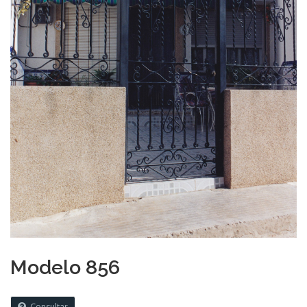
Modelo 856
Consultar