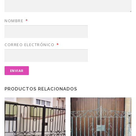
NOMBRE
*
CORREO ELECTRÓNICO
*
PRODUCTOS RELACIONADOS