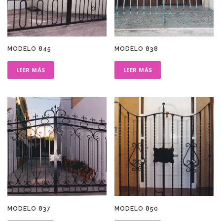
MODELO 845
MODELO 838
LEER MÁS
LEER MÁS
MODELO 837
MODELO 850