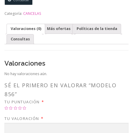
Categoría:
CANCELAS
Valoraciones (0)
Más ofertas
Políticas de la tienda
Consultas
Valoraciones
No hay valoraciones aún.
SÉ EL PRIMERO EN VALORAR “MODELO
856”
TU PUNTUACIÓN
*
TU VALORACIÓN
*