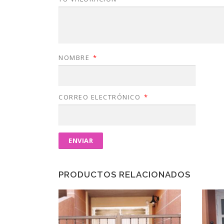
NOMBRE
*
CORREO ELECTRÓNICO
*
PRODUCTOS RELACIONADOS