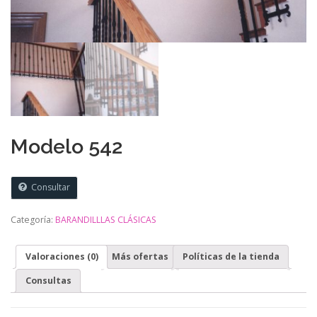
Modelo 542
Consultar
Categoría:
BARANDILLLAS CLÁSICAS
Valoraciones (0)
Más ofertas
Políticas de la tienda
Consultas