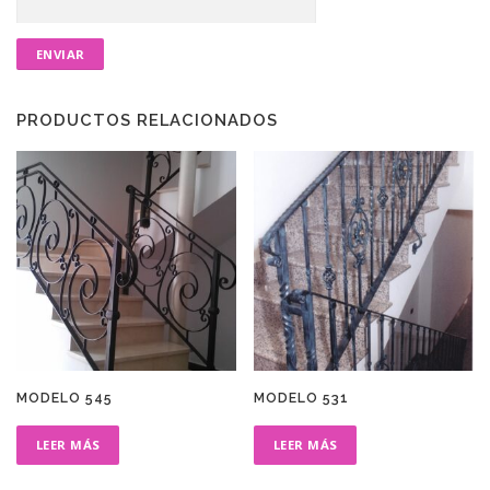
PRODUCTOS RELACIONADOS
MODELO 545
MODELO 531
LEER MÁS
LEER MÁS