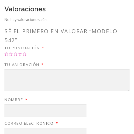
Valoraciones
No hay valoraciones aún.
SÉ EL PRIMERO EN VALORAR “MODELO
542”
TU PUNTUACIÓN
*
TU VALORACIÓN
*
NOMBRE
*
CORREO ELECTRÓNICO
*