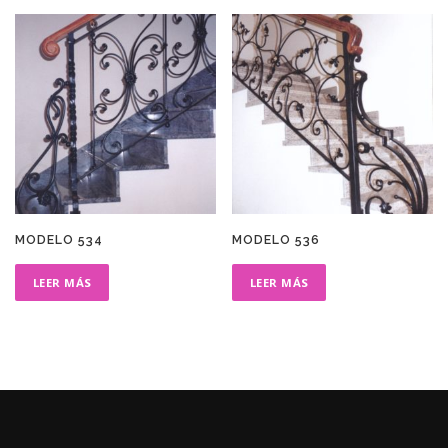
MODELO 534
MODELO 536
LEER MÁS
LEER MÁS