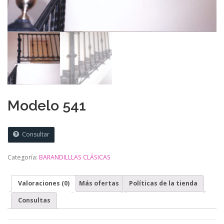
Modelo 541
Consultar
Categoría:
BARANDILLLAS CLÁSICAS
Valoraciones (0)
Más ofertas
Políticas de la tienda
Consultas