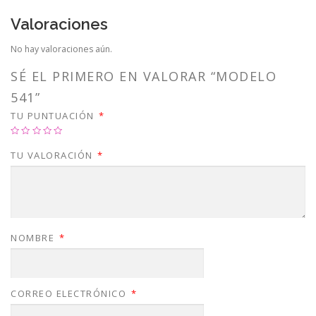
Valoraciones
No hay valoraciones aún.
SÉ EL PRIMERO EN VALORAR “MODELO
541”
TU PUNTUACIÓN
*
TU VALORACIÓN
*
NOMBRE
*
CORREO ELECTRÓNICO
*