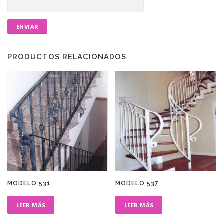
PRODUCTOS RELACIONADOS
MODELO 531
MODELO 537
LEER MÁS
LEER MÁS