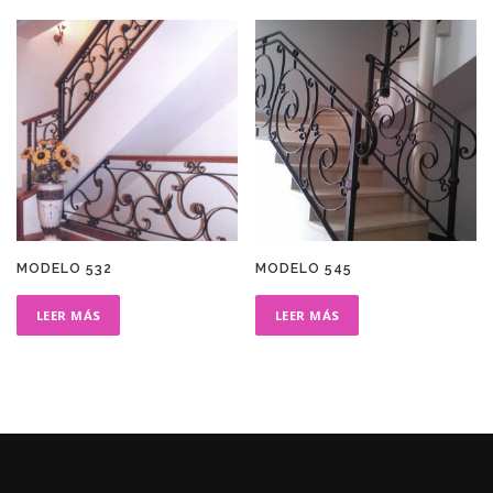
MODELO 532
MODELO 545
LEER MÁS
LEER MÁS