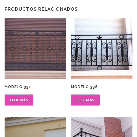
PRODUCTOS RELACIONADOS
MODELO 331
MODELO 338
LEER MÁS
LEER MÁS