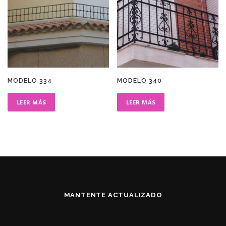
MODELO 334
MODELO 340
LEER MÁS
LEER MÁS
MANTENTE ACTUALIZADO