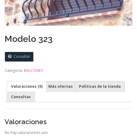
Modelo 323
Consultar
Categoría:
BALCONES
Valoraciones (0)
Más ofertas
Políticas de la tienda
Consultas
Valoraciones
No hay valoraciones aún.