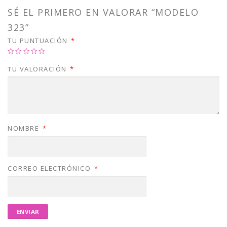
SÉ EL PRIMERO EN VALORAR “MODELO
323”
TU PUNTUACIÓN
*
TU VALORACIÓN
*
NOMBRE
*
CORREO ELECTRÓNICO
*