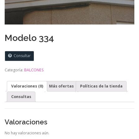
Modelo 334
Consultar
Categoría:
BALCONES
Valoraciones (0)
Más ofertas
Políticas de la tienda
Consultas
Valoraciones
No hay valoraciones aún.