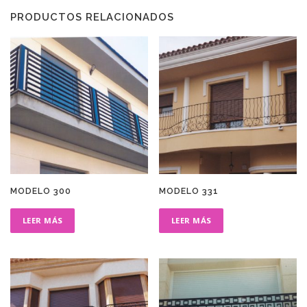
PRODUCTOS RELACIONADOS
MODELO 300
MODELO 331
LEER MÁS
LEER MÁS