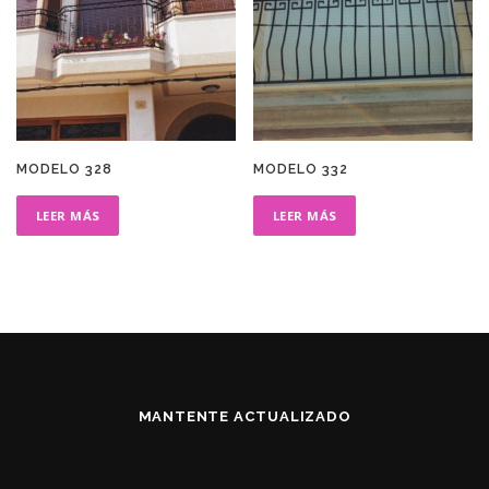
MODELO 328
MODELO 332
LEER MÁS
LEER MÁS
MANTENTE ACTUALIZADO