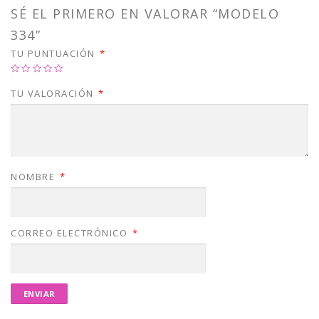
SÉ EL PRIMERO EN VALORAR “MODELO
334”
TU PUNTUACIÓN
*
TU VALORACIÓN
*
NOMBRE
*
CORREO ELECTRÓNICO
*