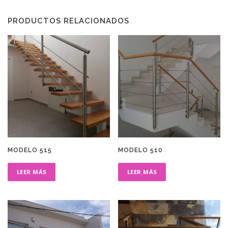
PRODUCTOS RELACIONADOS
MODELO 515
MODELO 510
LEER MÁS
LEER MÁS