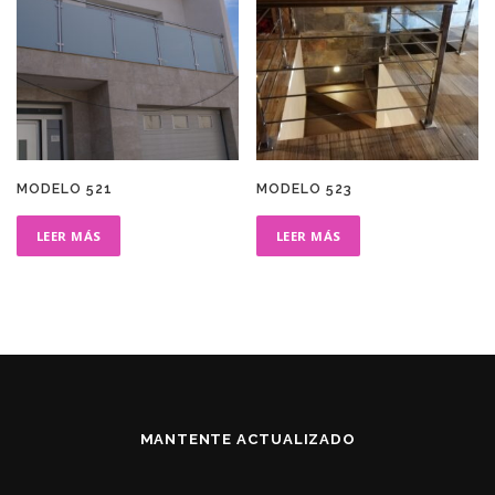
MODELO 521
MODELO 523
LEER MÁS
LEER MÁS
MANTENTE ACTUALIZADO