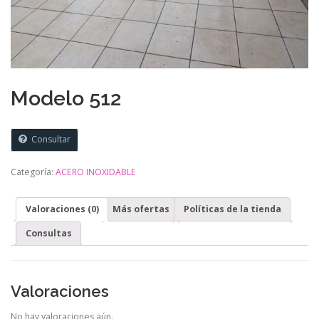
Modelo 512
Consultar
Categoría:
ACERO INOXIDABLE
Valoraciones (0)
Más ofertas
Políticas de la tienda
Consultas
Valoraciones
No hay valoraciones aún.