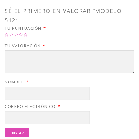
SÉ EL PRIMERO EN VALORAR “MODELO
512”
TU PUNTUACIÓN
*
TU VALORACIÓN
*
NOMBRE
*
CORREO ELECTRÓNICO
*