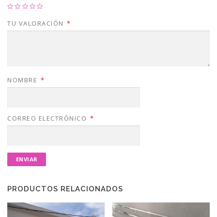
TU VALORACIÓN
*
NOMBRE
*
CORREO ELECTRÓNICO
*
PRODUCTOS RELACIONADOS