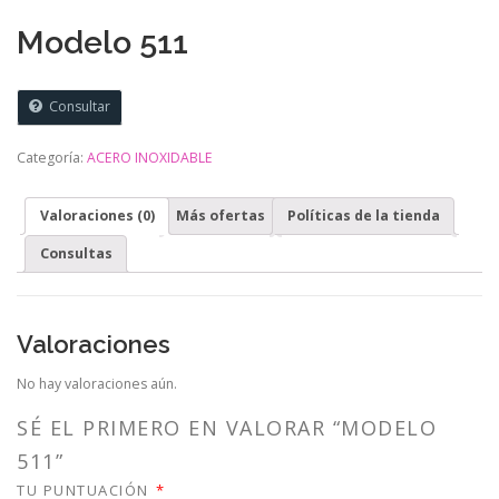
Modelo 511
Consultar
Categoría:
ACERO INOXIDABLE
Valoraciones (0)
Más ofertas
Políticas de la tienda
Consultas
Valoraciones
No hay valoraciones aún.
SÉ EL PRIMERO EN VALORAR “MODELO
511”
TU PUNTUACIÓN
*