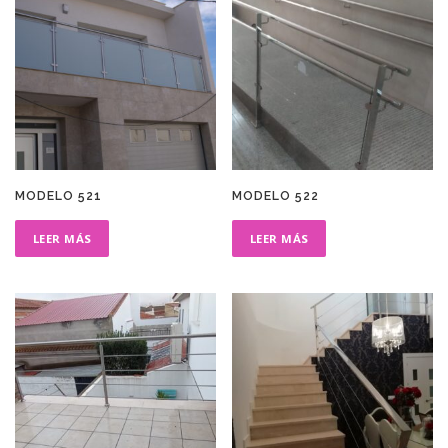
MODELO 521
MODELO 522
LEER MÁS
LEER MÁS