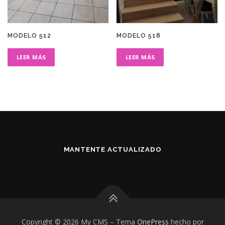
MODELO 512
MODELO 518
LEER MÁS
LEER MÁS
MANTENTE ACTUALIZADO
Copyright © 2026 My CMS
–
Tema
OnePress
hecho por