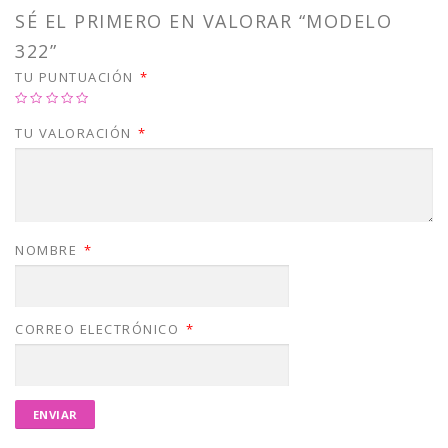
SÉ EL PRIMERO EN VALORAR “MODELO
322”
TU PUNTUACIÓN
*
TU VALORACIÓN
*
NOMBRE
*
CORREO ELECTRÓNICO
*