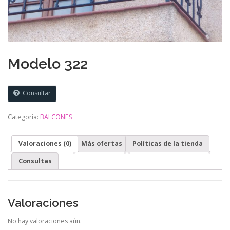
Modelo 322
Consultar
Categoría:
BALCONES
Valoraciones (0)
Más ofertas
Políticas de la tienda
Consultas
Valoraciones
No hay valoraciones aún.