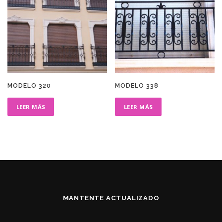
MODELO 320
MODELO 338
LEER MÁS
LEER MÁS
MANTENTE ACTUALIZADO