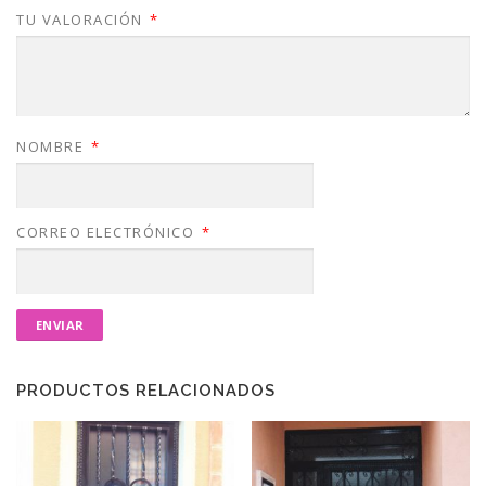
TU VALORACIÓN
*
NOMBRE
*
CORREO ELECTRÓNICO
*
PRODUCTOS RELACIONADOS