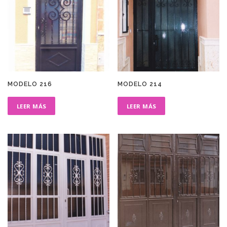
MODELO 216
MODELO 214
LEER MÁS
LEER MÁS