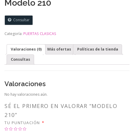
Modelo 210
Consultar
Categoría:
PUERTAS CLASICAS
Valoraciones (0)
Más ofertas
Políticas de la tienda
Consultas
Valoraciones
No hay valoraciones aún.
SÉ EL PRIMERO EN VALORAR “MODELO
210”
TU PUNTUACIÓN
*