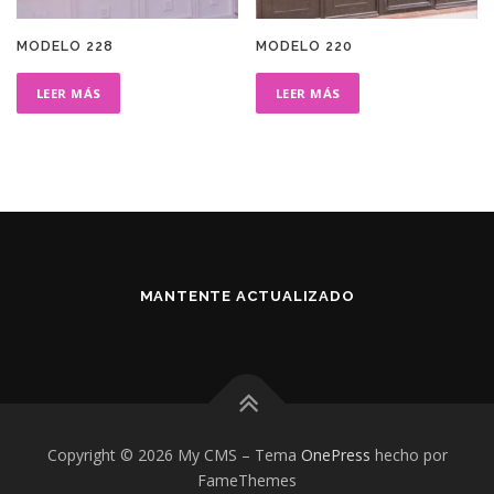
MODELO 228
MODELO 220
LEER MÁS
LEER MÁS
MANTENTE ACTUALIZADO
Copyright © 2026 My CMS
–
Tema
OnePress
hecho por
FameThemes