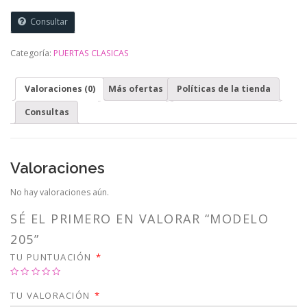
Consultar
Categoría:
PUERTAS CLASICAS
Valoraciones (0)
Más ofertas
Políticas de la tienda
Consultas
Valoraciones
No hay valoraciones aún.
SÉ EL PRIMERO EN VALORAR “MODELO
205”
TU PUNTUACIÓN
*
TU VALORACIÓN
*