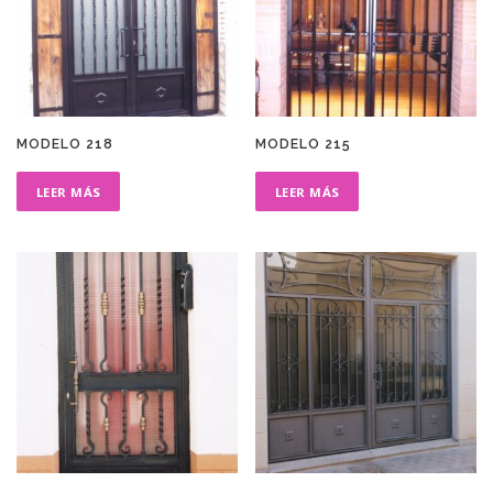
MODELO 218
MODELO 215
LEER MÁS
LEER MÁS