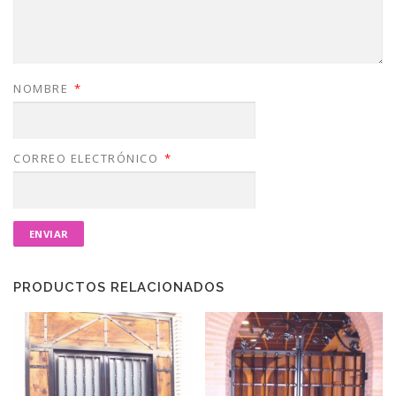
NOMBRE
*
CORREO ELECTRÓNICO
*
PRODUCTOS RELACIONADOS