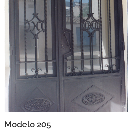
Modelo 205