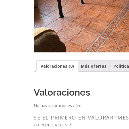
Valoraciones (0)
Más ofertas
Polític
Valoraciones
No hay valoraciones aún.
SÉ EL PRIMERO EN VALORAR “MES
TU PUNTUACIÓN
*