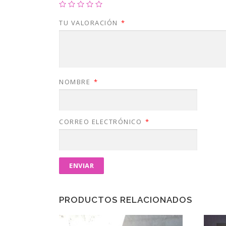
TU VALORACIÓN
*
NOMBRE
*
CORREO ELECTRÓNICO
*
PRODUCTOS RELACIONADOS